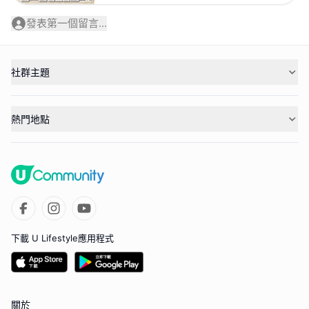
發表第一個留言...
社群主題
熱門地點
下載 U Lifestyle應用程式
關於