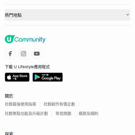
熱門地點
下載 U Lifestyle應用程式
關於
社群最強使用指南
社群創作有價企劃
社群焦點功能及升級計劃
常見問題
條款及細則
探索