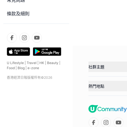
常見問題
條款及細則
U Lifestyle
|
Travel
|
HK
|
Beauty
|
社群主題
Food
|
Blog
|
e-zone
香港經濟日報版權所有©
2026
熱門地點