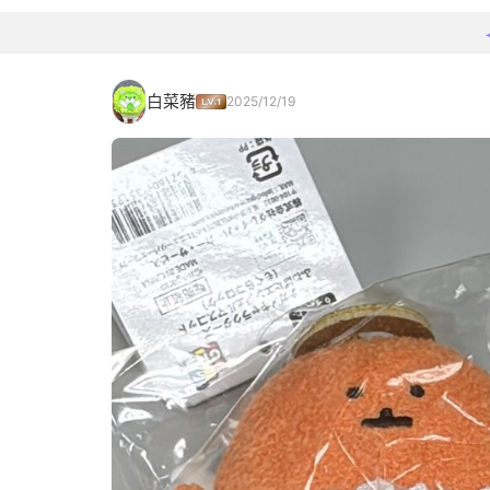
白菜豬
2025/12/19