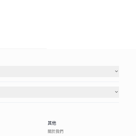
其他
關於我們