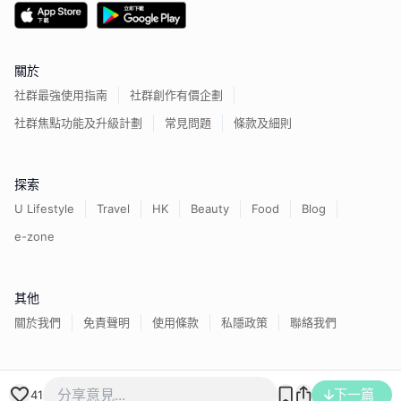
關於
社群最強使用指南
社群創作有價企劃
社群焦點功能及升級計劃
常見問題
條款及細則
探索
U Lifestyle
Travel
HK
Beauty
Food
Blog
e-zone
其他
關於我們
免責聲明
使用條款
私隱政策
聯絡我們
香港經濟日報版權所有©
2026
下一篇
41