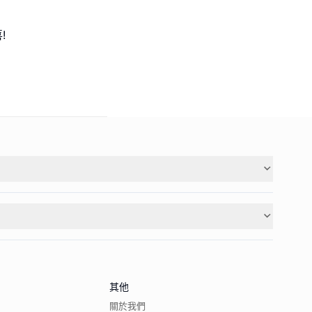
!
其他
關於我們