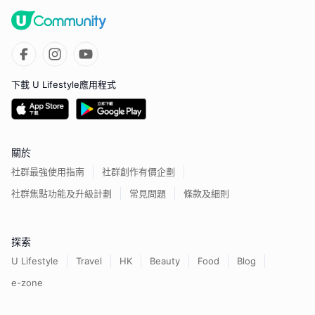
下載 U Lifestyle應用程式
關於
社群最強使用指南
社群創作有價企劃
社群焦點功能及升級計劃
常見問題
條款及細則
探索
U Lifestyle
Travel
HK
Beauty
Food
Blog
e-zone