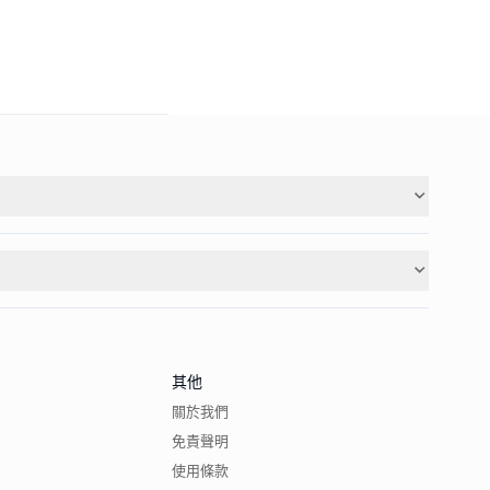
其他
關於我們
免責聲明
使用條款