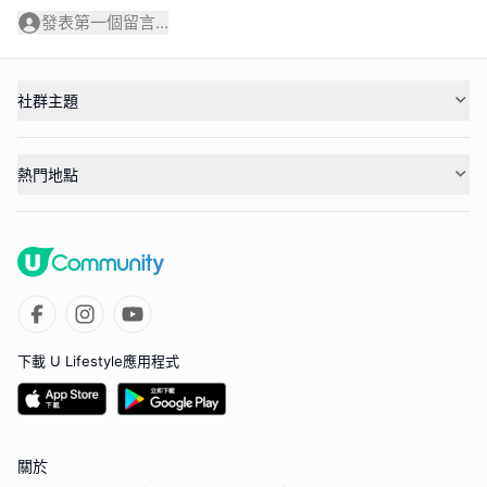
發表第一個留言...
社群主題
熱門地點
下載 U Lifestyle應用程式
關於