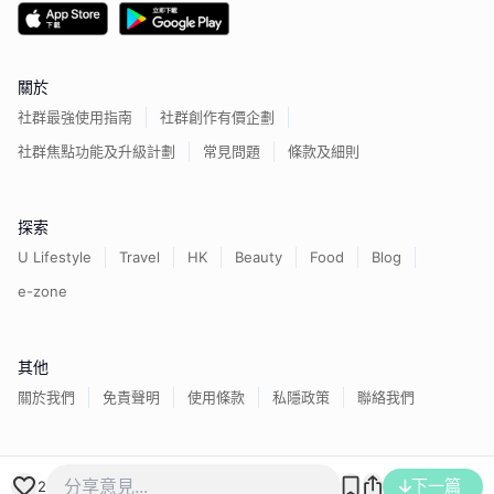
關於
社群最強使用指南
社群創作有價企劃
社群焦點功能及升級計劃
常見問題
條款及細則
探索
U Lifestyle
Travel
HK
Beauty
Food
Blog
e-zone
其他
關於我們
免責聲明
使用條款
私隱政策
聯絡我們
香港經濟日報版權所有©
2026
下一篇
2