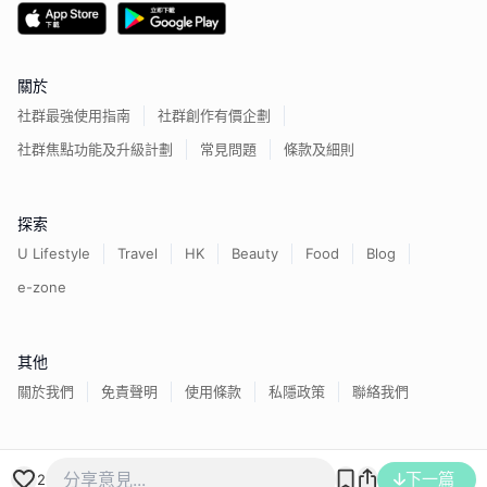
關於
社群最強使用指南
社群創作有價企劃
社群焦點功能及升級計劃
常見問題
條款及細則
探索
U Lifestyle
Travel
HK
Beauty
Food
Blog
e-zone
其他
關於我們
免責聲明
使用條款
私隱政策
聯絡我們
香港經濟日報版權所有©
2026
下一篇
2