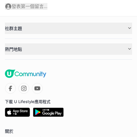
發表第一個留言...
社群主題
熱門地點
下載 U Lifestyle應用程式
關於