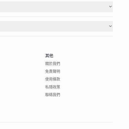
其他
關於我們
免責聲明
使用條款
私隱政策
聯絡我們