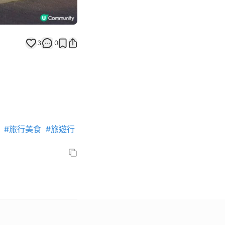
3
0
#旅行美食
#旅遊行