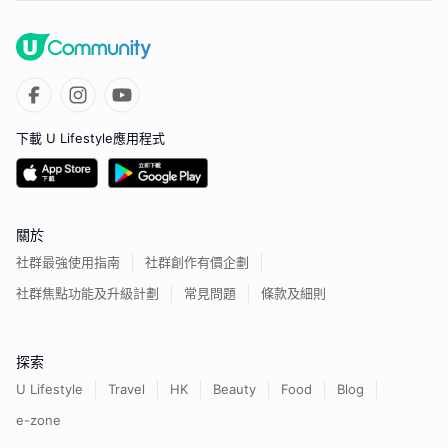
下載 U Lifestyle應用程式
關於
社群最強使用指南
社群創作有價企劃
社群焦點功能及升級計劃
常見問題
條款及細則
探索
U Lifestyle
Travel
HK
Beauty
Food
Blog
e-zone