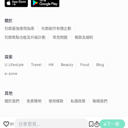
關於
社群最強使用指南
社群創作有價企劃
社群焦點功能及升級計劃
常見問題
條款及細則
探索
U Lifestyle
Travel
HK
Beauty
Food
Blog
e-zone
其他
關於我們
免責聲明
使用條款
私隱政策
聯絡我們
香港經濟日報版權所有©
2026
下一篇
31