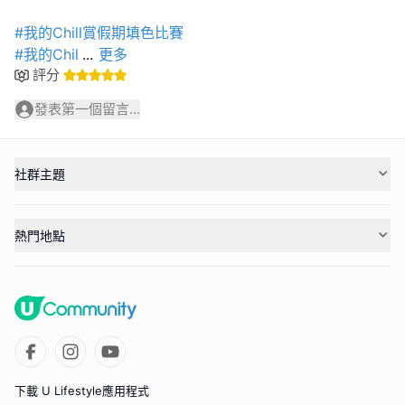
#我的Chill賞假期填色比賽
#我的Chil
...
更多
評分
發表第一個留言...
社群主題
熱門地點
下載 U Lifestyle應用程式