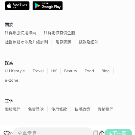
關於
社群最強使用指南
社群創作有價企劃
社群焦點功能及升級計劃
常見問題
條款及細則
探索
U Lifestyle
Travel
HK
Beauty
Food
Blog
e-zone
其他
關於我們
免責聲明
使用條款
私隱政策
聯絡我們
香港經濟日報版權所有©
2026
下一篇
0