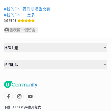
#我的Chill賞假期填色比賽
#我的Chil
...
更多
評分
發表第一個留言...
社群主題
熱門地點
下載 U Lifestyle應用程式