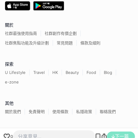
關於
社群最強使用指南
社群創作有價企劃
社群焦點功能及升級計劃
常見問題
條款及細則
探索
U Lifestyle
Travel
HK
Beauty
Food
Blog
e-zone
其他
關於我們
免責聲明
使用條款
私隱政策
聯絡我們
香港經濟日報版權所有©
2026
下一篇
0