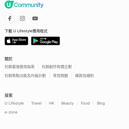
下載 U Lifestyle應用程式
關於
社群最強使用指南
社群創作有價企劃
社群焦點功能及升級計劃
常見問題
條款及細則
探索
U Lifestyle
Travel
HK
Beauty
Food
Blog
e-zone