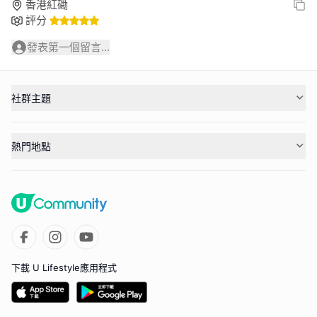
香港紅磡
評分
發表第一個留言...
社群主題
熱門地點
下載 U Lifestyle應用程式