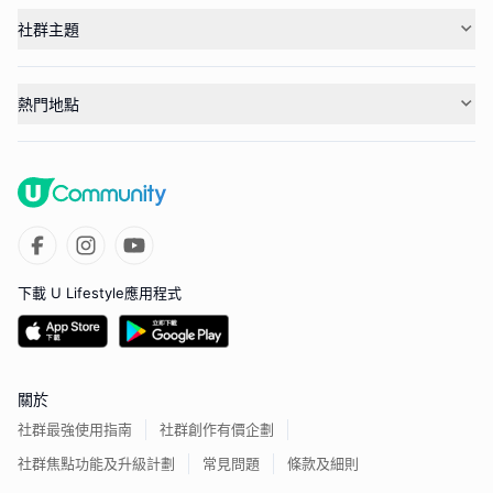
社群主題
熱門地點
下載 U Lifestyle應用程式
關於
社群最強使用指南
社群創作有價企劃
社群焦點功能及升級計劃
常見問題
條款及細則