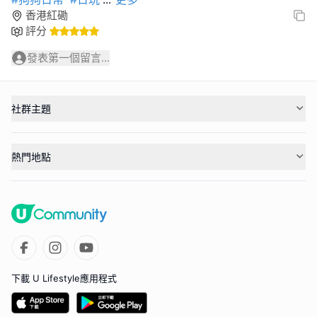
香港紅磡
評分
發表第一個留言...
社群主題
熱門地點
下載 U Lifestyle應用程式