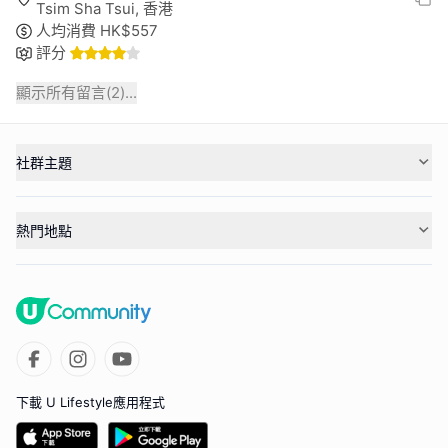
Tsim Sha Tsui, 香港
人均消費
HK$
557
評分
顯示所有留言(
2
)...
社群主題
熱門地點
下載 U Lifestyle應用程式