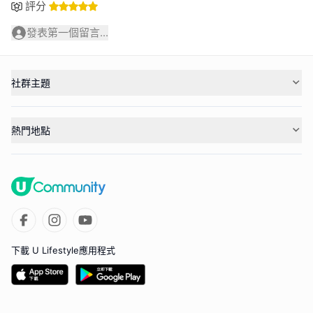
評分
發表第一個留言...
社群主題
熱門地點
下載 U Lifestyle應用程式