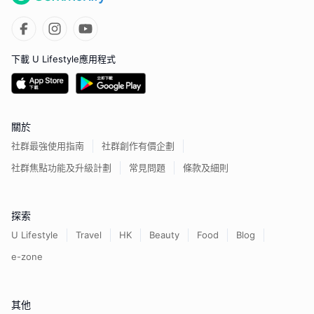
下載 U Lifestyle應用程式
關於
社群最強使用指南
社群創作有價企劃
社群焦點功能及升級計劃
常見問題
條款及細則
探索
U Lifestyle
Travel
HK
Beauty
Food
Blog
e-zone
其他