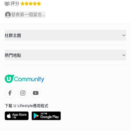
評分
發表第一個留言...
社群主題
熱門地點
下載 U Lifestyle應用程式