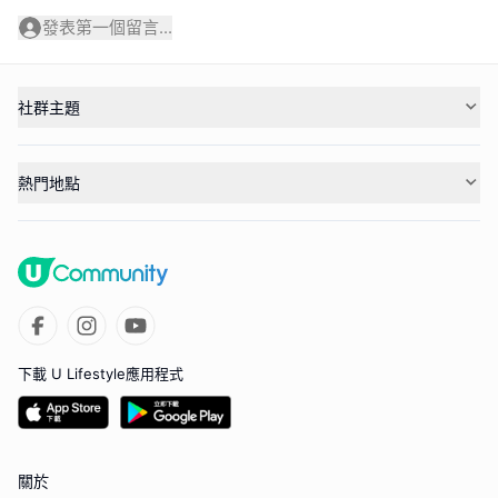
發表第一個留言...
社群主題
熱門地點
下載 U Lifestyle應用程式
關於