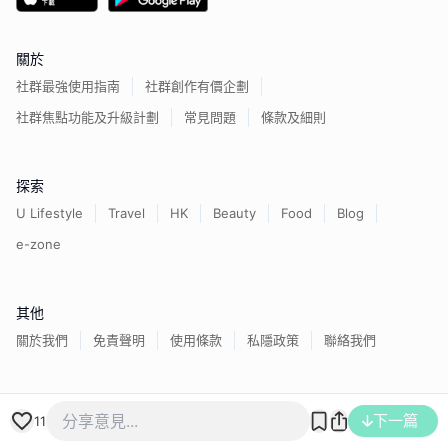
關於
社群最強使用指南
社群創作有價企劃
社群焦點功能及升級計劃
常見問題
條款及細則
探索
U Lifestyle
Travel
HK
Beauty
Food
Blog
e-zone
其他
關於我們
免責聲明
使用條款
私隱政策
聯絡我們
下一篇
香港經濟日報版權所有©
2026
11