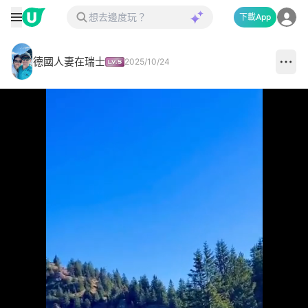
下載App
德國人妻在瑞士
2025/10/24