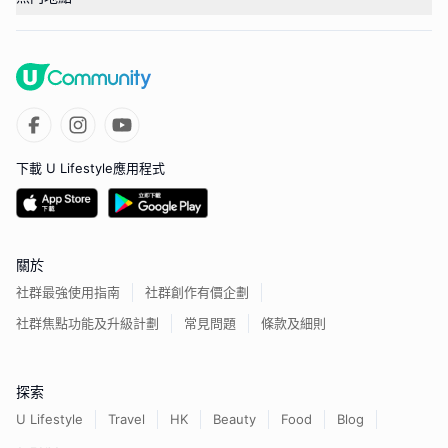
下載 U Lifestyle應用程式
關於
社群最強使用指南
社群創作有價企劃
社群焦點功能及升級計劃
常見問題
條款及細則
探索
U Lifestyle
Travel
HK
Beauty
Food
Blog