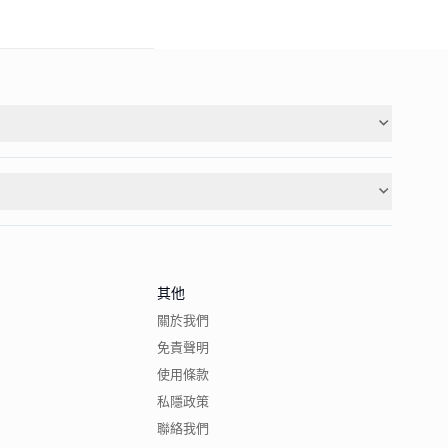
其他
關於我們
免責聲明
使用條款
私隱政策
聯絡我們