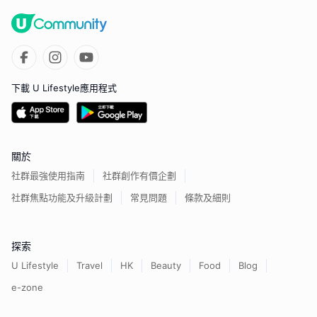
下載 U Lifestyle應用程式
關於
社群最強使用指南
社群創作有價企劃
社群焦點功能及升級計劃
常見問題
條款及細則
探索
U Lifestyle
Travel
HK
Beauty
Food
Blog
e-zone