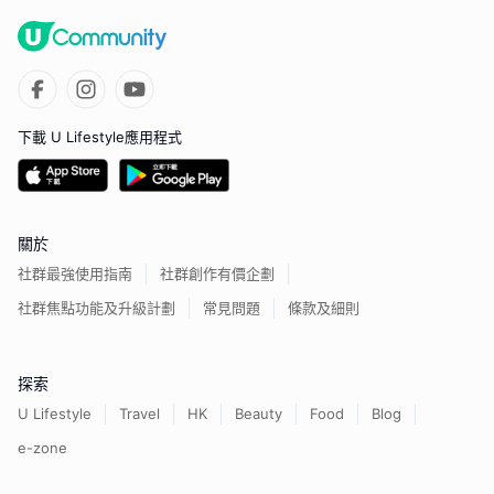
下載 U Lifestyle應用程式
關於
社群最強使用指南
社群創作有價企劃
社群焦點功能及升級計劃
常見問題
條款及細則
探索
U Lifestyle
Travel
HK
Beauty
Food
Blog
e-zone