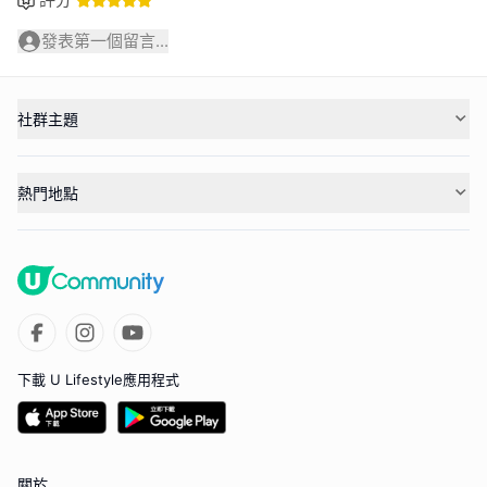
發表第一個留言...
社群主題
熱門地點
下載 U Lifestyle應用程式
關於