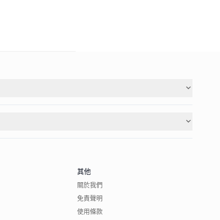
其他
關於我們
免責聲明
使用條款