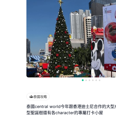
泰國攻略
泰國central world今年跟香港迪士尼合作的