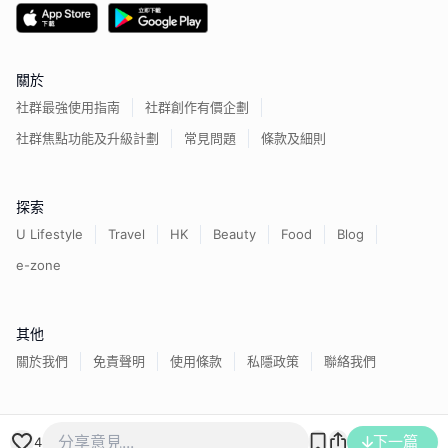
關於
社群最強使用指南
社群創作有價企劃
社群焦點功能及升級計劃
常見問題
條款及細則
探索
U Lifestyle
Travel
HK
Beauty
Food
Blog
e-zone
其他
關於我們
免責聲明
使用條款
私隱政策
聯絡我們
下一篇
香港經濟日報版權所有©
2026
4