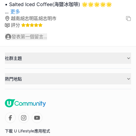
...
更多
越南胡志明區胡志明市
評分
發表第一個留言...
社群主題
熱門地點
下載 U Lifestyle應用程式