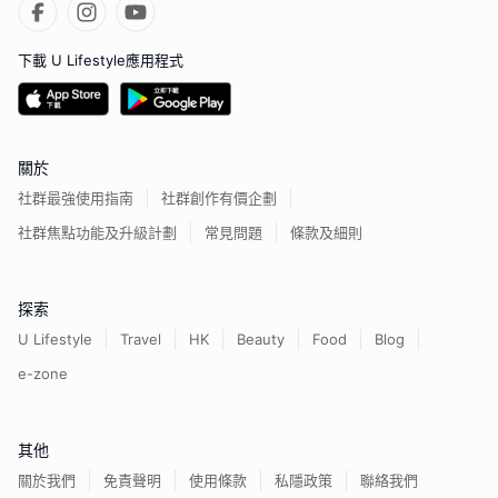
下載 U Lifestyle應用程式
關於
社群最強使用指南
社群創作有價企劃
社群焦點功能及升級計劃
常見問題
條款及細則
探索
U Lifestyle
Travel
HK
Beauty
Food
Blog
e-zone
其他
關於我們
免責聲明
使用條款
私隱政策
聯絡我們