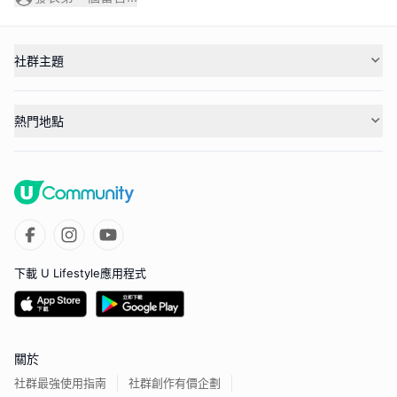
社群主題
熱門地點
下載 U Lifestyle應用程式
關於
社群最強使用指南
社群創作有價企劃