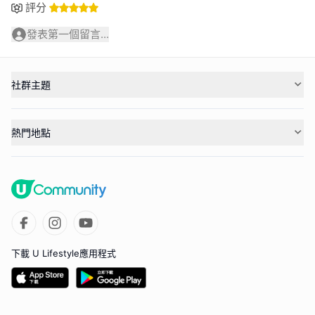
評分
發表第一個留言...
社群主題
熱門地點
下載 U Lifestyle應用程式