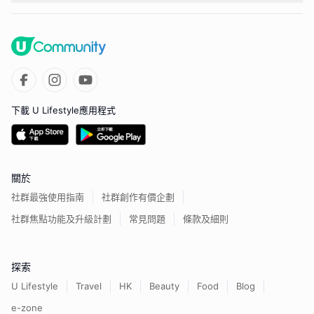
下載 U Lifestyle應用程式
關於
社群最強使用指南
社群創作有價企劃
社群焦點功能及升級計劃
常見問題
條款及細則
探索
U Lifestyle
Travel
HK
Beauty
Food
Blog
e-zone