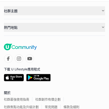
社群主題
熱門地點
下載 U Lifestyle應用程式
關於
社群最強使用指南
社群創作有價企劃
社群焦點功能及升級計劃
常見問題
條款及細則