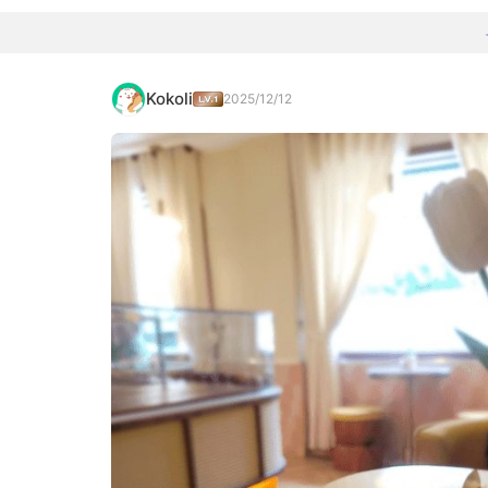
Kokoli
2025/12/12