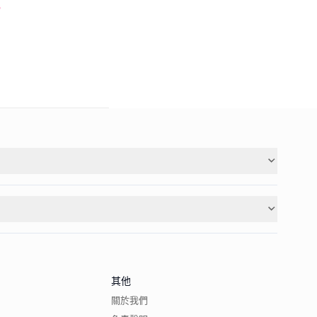

其他
關於我們