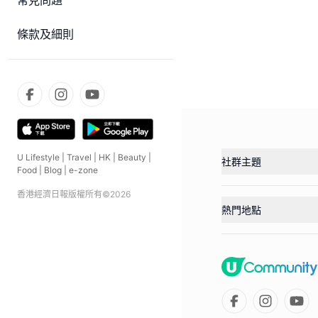
常見問題
條款及細則
U Lifestyle
|
Travel
|
HK
|
Beauty
|
社群主題
Food
|
Blog
|
e-zone
香港經濟日報版權所有©
2026
熱門地點