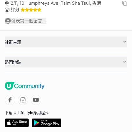
2/F, 10 Humphreys Ave, Tsim Sha Tsui, 香港
評分
發表第一個留言...
社群主題
熱門地點
下載 U Lifestyle應用程式