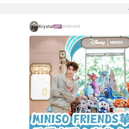
Krystal
2025/12/16