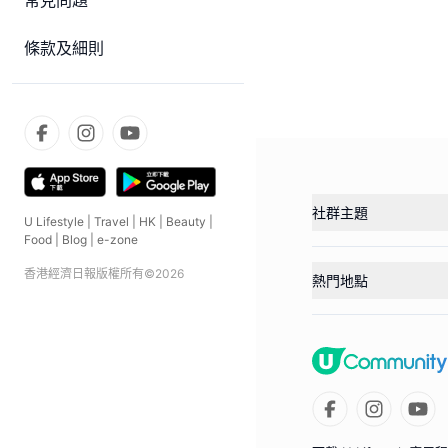
常見問題
條款及細則
社群主題
U Lifestyle
|
Travel
|
HK
|
Beauty
|
Food
|
Blog
|
e-zone
香港經濟日報版權所有©
2026
熱門地點