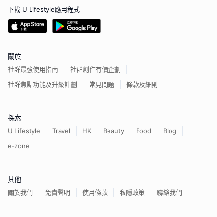
下載 U Lifestyle應用程式
關於
社群最強使用指南
社群創作有價企劃
社群焦點功能及升級計劃
常見問題
條款及細則
探索
U Lifestyle
Travel
HK
Beauty
Food
Blog
e-zone
其他
關於我們
免責聲明
使用條款
私隱政策
聯絡我們