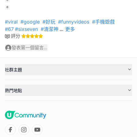
。
#viral
#google
#好玩
#funnyvideos
#手機遊戲
#67
#sixseven
#清潔神
...
更多
評分
發表第一個留言...
社群主題
熱門地點