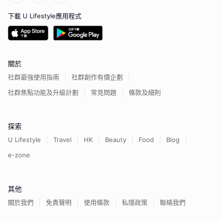
下載 U Lifestyle應用程式
關於
社群最強使用指南
社群創作有價企劃
社群焦點功能及升級計劃
常見問題
條款及細則
探索
U Lifestyle
Travel
HK
Beauty
Food
Blog
e-zone
其他
關於我們
免責聲明
使用條款
私隱政策
聯絡我們