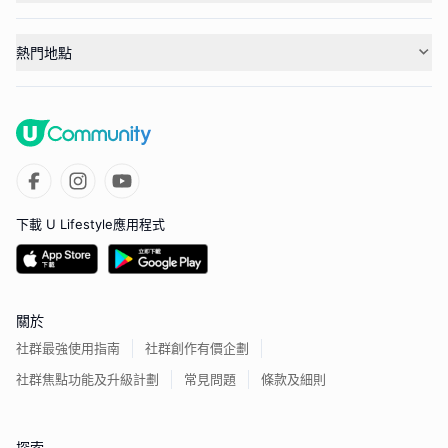
熱門地點
下載 U Lifestyle應用程式
關於
社群最強使用指南
社群創作有價企劃
社群焦點功能及升級計劃
常見問題
條款及細則
探索