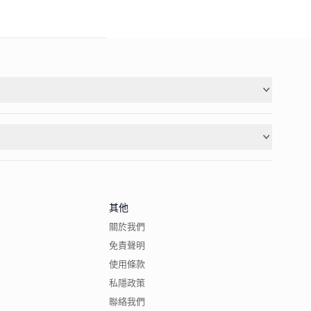
其他
關於我們
免責聲明
使用條款
私隱政策
聯絡我們