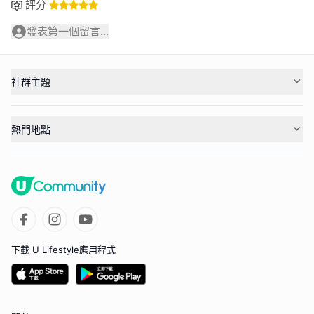
評分
發表第一個留言...
社群主題
熱門地點
下載 U Lifestyle應用程式