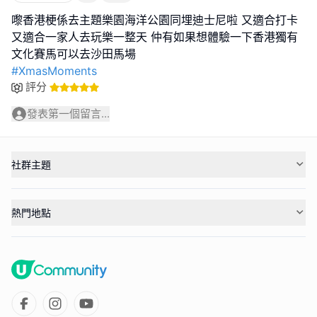
嚟香港梗係去主題樂園海洋公園同埋迪士尼啦 又適合打卡
又適合一家人去玩樂一整天 仲有如果想體驗一下香港獨有
#XmasMoments
評分
發表第一個留言...
社群主題
熱門地點