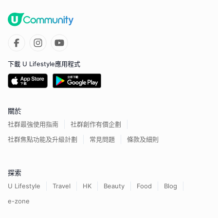
下載 U Lifestyle應用程式
關於
社群最強使用指南
社群創作有價企劃
社群焦點功能及升級計劃
常見問題
條款及細則
探索
U Lifestyle
Travel
HK
Beauty
Food
Blog
e-zone