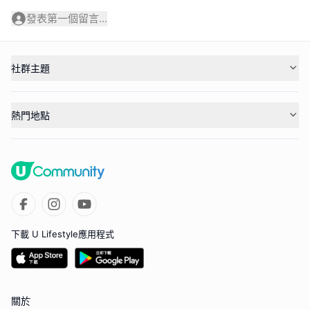
發表第一個留言...
社群主題
熱門地點
下載 U Lifestyle應用程式
關於