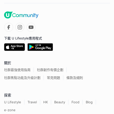
下載 U Lifestyle應用程式
關於
社群最強使用指南
社群創作有價企劃
社群焦點功能及升級計劃
常見問題
條款及細則
探索
U Lifestyle
Travel
HK
Beauty
Food
Blog
e-zone